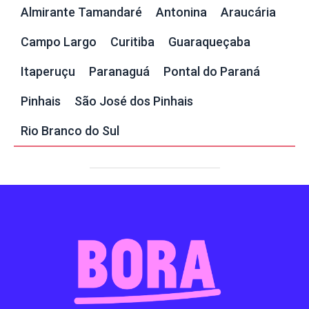
Almirante Tamandaré
Antonina
Araucária
Campo Largo
Curitiba
Guaraqueçaba
Itaperuçu
Paranaguá
Pontal do Paraná
Pinhais
São José dos Pinhais
Rio Branco do Sul