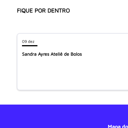
FIQUE POR DENTRO
09 dez
Sandra Ayres Ateliê de Bolos
Mapa do 