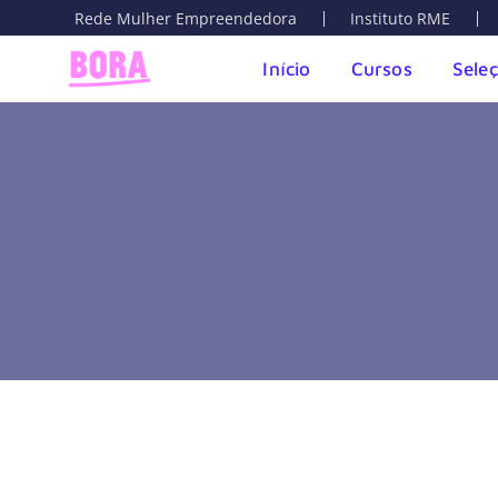
Rede Mulher Empreendedora
Instituto RME
Início
Cursos
Sele