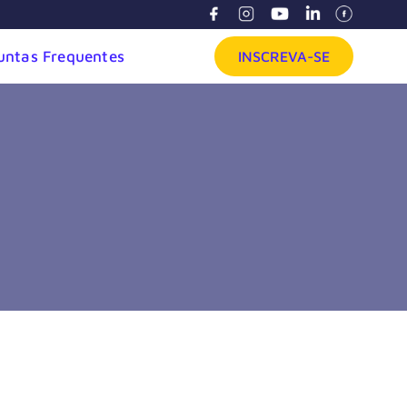
untas Frequentes
INSCREVA-SE