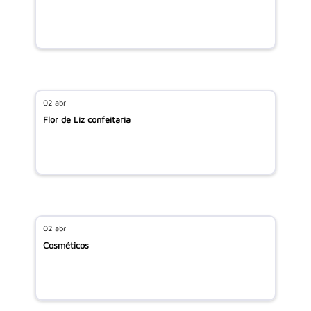
02 abr
Flor de Liz confeitaria
02 abr
Cosméticos