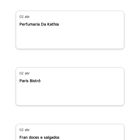
02 abr
Perfumaria Da Kathia
02 abr
Paris Bistrô
02 abr
Fran doces e salgados