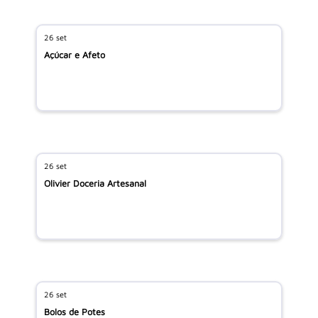
26 set
Açúcar e Afeto
26 set
Olivier Doceria Artesanal
26 set
Bolos de Potes