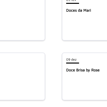
Doces da Mari
09 dez
Doce Brisa by Rose