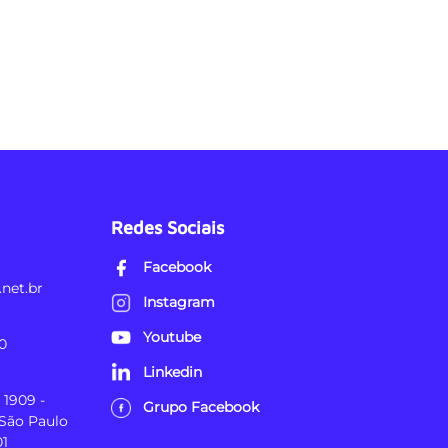
Redes Sociais
Facebook
net.br
Instagram
Youtube
0
Linkedin
 1909 -
Grupo Facebook
 São Paulo
01