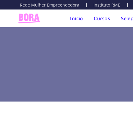
Rede Mulher Empreendedora
Instituto RME
Início
Cursos
Sele