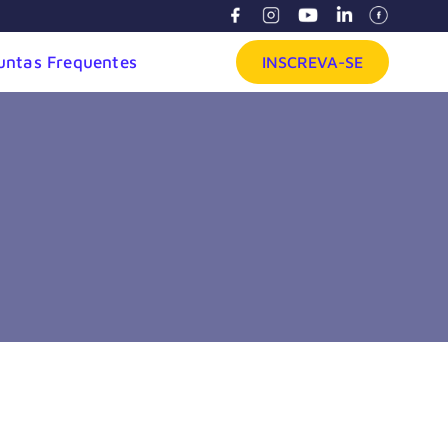
untas Frequentes
INSCREVA-SE