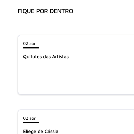
FIQUE POR DENTRO
02 abr
Quitutes das Artistas
02 abr
Eliege de Cássia